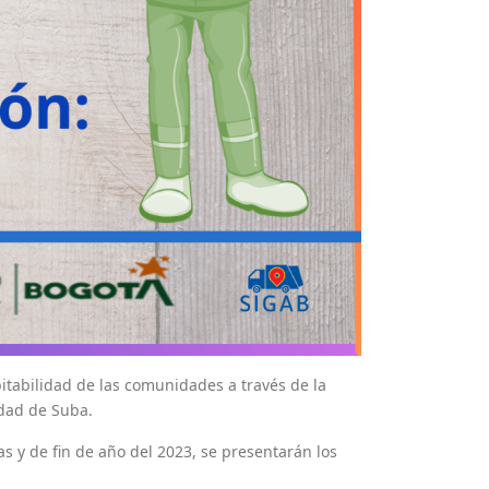
bitabilidad de las comunidades a través de la
idad de Suba.
s y de fin de año del 2023, se presentarán los