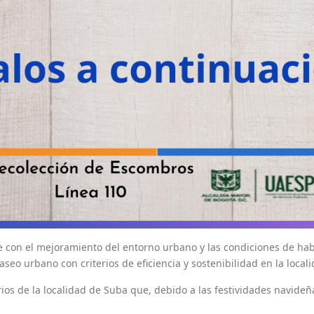
uye con el mejoramiento del entorno urbano y las condiciones de ha
aseo urbano con criterios de eficiencia y sostenibilidad en la local
ios de la localidad de Suba que, debido a las festividades navideña