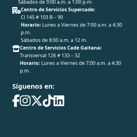
Sábados de 9:00 a.m. a 1:00 p.m.
Centro de Servicios Supercade:
Cl 145 # 103 B – 90
Horario:
Lunes a Viernes de 7:00 a.m. a 4:30
p.m.
Sábados de 8:00 a.m. a 12 m.
Centro de Servicios Cade Gaitana:
Transversal 126 # 133 – 32
Horario:
Lunes a Viernes de 7:00 a.m. a 4:30
p.m.
Síguenos en: