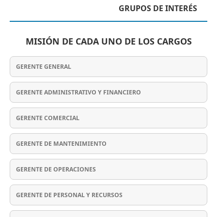
GRUPOS DE INTERÉS
MISIÓN DE CADA UNO DE LOS CARGOS
GERENTE GENERAL
GERENTE ADMINISTRATIVO Y FINANCIERO
GERENTE COMERCIAL
GERENTE DE MANTENIMIENTO
GERENTE DE OPERACIONES
GERENTE DE PERSONAL Y RECURSOS