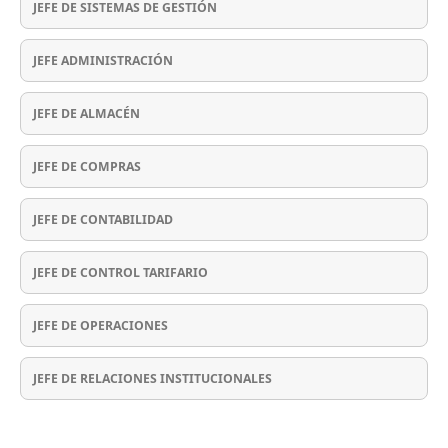
JEFE DE SISTEMAS DE GESTIÓN
JEFE ADMINISTRACIÓN
JEFE DE ALMACÉN
JEFE DE COMPRAS
JEFE DE CONTABILIDAD
JEFE DE CONTROL TARIFARIO
JEFE DE OPERACIONES
JEFE DE RELACIONES INSTITUCIONALES