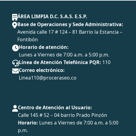
ÁREA LIMPIA D.C. S.A.S. E.S.P.
Base de Operaciones y Sede Administrativa:
Avenida calle 17 # 124 – 81 Barrio la Estancia –
Fontibón
Horario de atención:
Lunes a Viernes de 7:00 a.m. a 5:00 p.m.
Línea de Atención Telefónica PQR:
110
Correo electrónico:
Linea110@proceraseo.co
Centro de Atención al Usuario:
Calle 145 # 52 – 04 barrio Prado Pinzón
Horario:
Lunes a Viernes de 7:00 a.m. a 5:00
p.m.