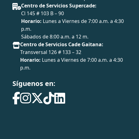
Centro de Servicios Supercade:
Cl 145 # 103 B – 90
Horario:
Lunes a Viernes de 7:00 a.m. a 4:30
p.m.
Sábados de 8:00 a.m. a 12 m.
Centro de Servicios Cade Gaitana:
Transversal 126 # 133 – 32
Horario:
Lunes a Viernes de 7:00 a.m. a 4:30
p.m.
Síguenos en: