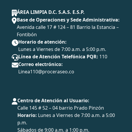
ÁREA LIMPIA D.C. S.A.S. E.S.P.
Base de Operaciones y Sede Administrativa:
Avenida calle 17 # 124 – 81 Barrio la Estancia –
Fontibón
Horario de atención:
Lunes a Viernes de 7:00 a.m. a 5:00 p.m.
Línea de Atención Telefónica PQR:
110
Correo electrónico:
Linea110@proceraseo.co
Centro de Atención al Usuario:
Calle 145 # 52 – 04 barrio Prado Pinzón
Horario:
Lunes a Viernes de 7:00 a.m. a 5:00
p.m.
Sábados de 9:00 a.m. a 1:00 p.m.