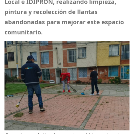
Local e IDIPRON, realizando limpieza,
pintura y recolección de llantas
abandonadas para mejorar este espacio
comunitario.