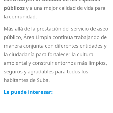
públicos
y a una mejor calidad de vida para
la comunidad.
Más allá de la prestación del servicio de aseo
público, Área Limpia continúa trabajando de
manera conjunta con diferentes entidades y
la ciudadanía para fortalecer la cultura
ambiental y construir entornos más limpios,
seguros y agradables para todos los
habitantes de Suba.
Le puede interesar:
Actualización del
esquema operativo llegó a Tibabuyes
Universal y sectores aledaños en Suba