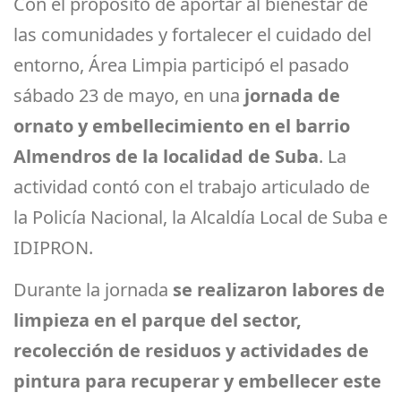
Con el propósito de aportar al bienestar de
las comunidades y fortalecer el cuidado del
entorno, Área Limpia participó el pasado
sábado 23 de mayo, en una
jornada de
ornato y embellecimiento en el barrio
Almendros de la localidad de Suba
. La
actividad contó con el trabajo articulado de
la Policía Nacional, la Alcaldía Local de Suba e
IDIPRON.
Durante la jornada
se realizaron labores de
limpieza en el parque del sector,
recolección de residuos y actividades de
pintura para recuperar y embellecer este